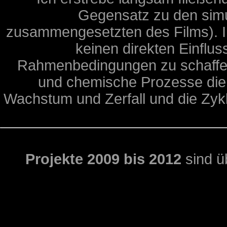
Gegensatz zu den simul
zusammengesetzten des Films). Im
keinen direkten Einflu
Rahmenbedingungen zu schaffen
und chemische Prozesse die 
Wachstum und Zerfall und die Zykl
Projekte 2009 bis 2012
sind ü