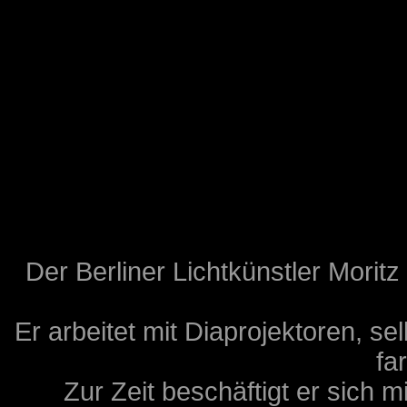
Der Berliner Lichtkünstler Morit
Er arbeitet mit Diaprojektoren, s
fa
Zur Zeit beschäftigt er sich 